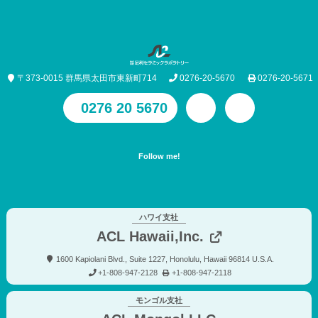
〒373-0015 群馬県太田市東新町714
0276-20-5670
0276-20-5671
0276 20 5670
ハワイ支社
ACL Hawaii,Inc.
1600 Kapiolani Blvd., Suite 1227, Honolulu, Hawaii 96814 U.S.A.
+1-808-947-2128
+1-808-947-2118
モンゴル支社